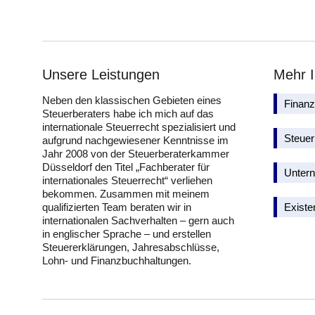
Unsere Leistungen
Mehr I
Neben den klassischen Gebieten eines
Finanz
Steuerberaters habe ich mich auf das
internationale Steuerrecht spezialisiert und
Steuer
aufgrund nachgewiesener Kenntnisse im
Jahr 2008 von der Steuerberaterkammer
Düsseldorf den Titel „Fachberater für
Unter
internationales Steuerrecht“ verliehen
bekommen. Zusammen mit meinem
qualifizierten Team beraten wir in
Exist
internationalen Sachverhalten – gern auch
in englischer Sprache – und erstellen
Steuererklärungen, Jahresabschlüsse,
Lohn- und Finanzbuchhaltungen.