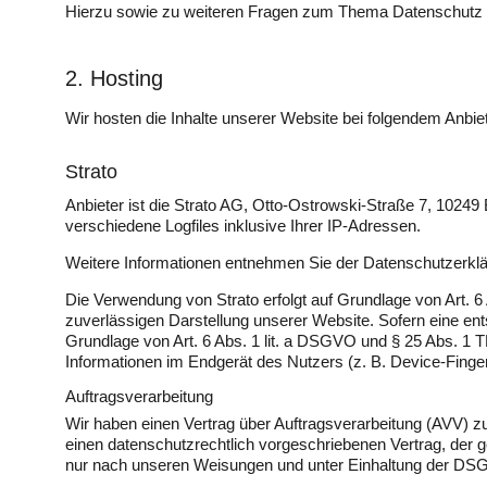
Hierzu sowie zu weiteren Fragen zum Thema Datenschutz k
2. Hosting
Wir hosten die Inhalte unserer Website bei folgendem Anbiet
Strato
Anbieter ist die Strato AG, Otto-Ostrowski-Straße 7, 10249
verschiedene Logfiles inklusive Ihrer IP-Adressen.
Weitere Informationen entnehmen Sie der Datenschutzerklä
Die Verwendung von Strato erfolgt auf Grundlage von Art. 6 
zuverlässigen Darstellung unserer Website. Sofern eine ents
Grundlage von Art. 6 Abs. 1 lit. a DSGVO und § 25 Abs. 1 T
Informationen im Endgerät des Nutzers (z. B. Device-Finger
Auftragsverarbeitung
Wir haben einen Vertrag über Auftragsverarbeitung (AVV) 
einen datenschutzrechtlich vorgeschriebenen Vertrag, der
nur nach unseren Weisungen und unter Einhaltung der DSG