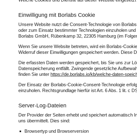
Einwilligung mit Borlabs Cookie
Unsere Website nutzt die Consent-Technologie von Borlabs
oder zum Einsatz bestimmter Technologien einzuholen und d
Borlabs GmbH, Rübenkamp 32, 22305 Hamburg (im Folgen
Wenn Sie unsere Website betreten, wird ein Borlabs-Cookie 
Widerruf dieser Einwilligungen gespeichert werden. Diese 
Die erfassten Daten werden gespeichert, bis Sie uns zur L
Datenspeicherung entfällt. Zwingende gesetzliche Aufbewah
finden Sie unter
https://de.borlabs.io/kb/welche-daten-speic
Der Einsatz der Borlabs-Cookie-Consent-Technologie erfolg
einzuholen. Rechtsgrundlage hierfür ist Art. 6 Abs. 1 lit. c
Server-Log-Dateien
Der Provider der Seiten erhebt und speichert automatisch 
uns übermittelt. Dies sind:
Browsertyp und Browserversion