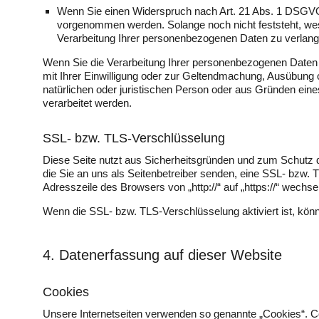
Wenn Sie einen Widerspruch nach Art. 21 Abs. 1 DSGVO
vorgenommen werden. Solange noch nicht feststeht, we
Verarbeitung Ihrer personenbezogenen Daten zu verlang
Wenn Sie die Verarbeitung Ihrer personenbezogenen Daten 
mit Ihrer Einwilligung oder zur Geltendmachung, Ausübung
natürlichen oder juristischen Person oder aus Gründen eine
verarbeitet werden.
SSL- bzw. TLS-Verschlüsselung
Diese Seite nutzt aus Sicherheitsgründen und zum Schutz de
die Sie an uns als Seitenbetreiber senden, eine SSL- bzw.
Adresszeile des Browsers von „http://“ auf „https://“ wechs
Wenn die SSL- bzw. TLS-Verschlüsselung aktiviert ist, könne
4. Datenerfassung auf dieser Website
Cookies
Unsere Internetseiten verwenden so genannte „Cookies“. C