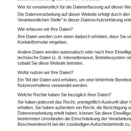
Wer ist verantwortlich für die Datenerfassung auf dieser We
Die Datenverarbeitung auf dieser Website erfolgt durch de
Verantwortlichen Stelle“ in dieser Datenschutzerklärung en
Wie erfassen wir Ihre Daten?
Ihre Daten werden zum einen dadurch erhoben, dass Sie uns 
Kontaktformular eingeben.
Andere Daten werden automatisch oder nach Ihrer Einwilli
technische Daten (z. B. Internetbrowser, Betriebssystem od
sobald Sie diese Website betreten.
Wofür nutzen wir Ihre Daten?
Ein Teil der Daten wird erhoben, um eine fehlerfreie Bereit
Nutzerverhaltens verwendet werden.
Welche Rechte haben Sie bezüglich Ihrer Daten?
Sie haben jederzeit das Recht, unentgeltlich Auskunft üb
erhalten. Sie haben außerdem ein Recht, die Berichtigung 
Datenverarbeitung erteilt haben, können Sie diese Einwillig
bestimmten Umständen die Einschränkung der Verarbeitung
Beschwerderecht bei der zuständigen Aufsichtsbehörde zu.