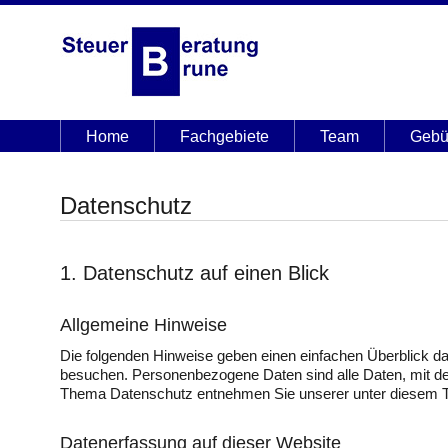
Home
Fachgebiete
Team
Gebü
Datenschutz
1. Datenschutz auf einen Blick
Allgemeine Hinweise
Die folgenden Hinweise geben einen einfachen Überblick d
besuchen. Personenbezogene Daten sind alle Daten, mit den
Thema Datenschutz entnehmen Sie unserer unter diesem Te
Datenerfassung auf dieser Website