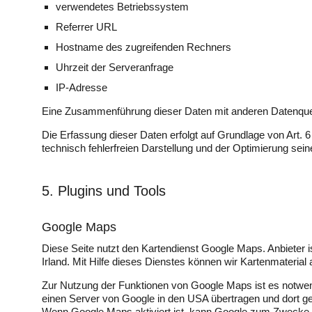
verwendetes Betriebssystem
Referrer URL
Hostname des zugreifenden Rechners
Uhrzeit der Serveranfrage
IP-Adresse
Eine Zusammenführung dieser Daten mit anderen Datenque
Die Erfassung dieser Daten erfolgt auf Grundlage von Art. 6
technisch fehlerfreien Darstellung und der Optimierung sei
5. Plugins und Tools
Google Maps
Diese Seite nutzt den Kartendienst Google Maps. Anbieter i
Irland. Mit Hilfe dieses Dienstes können wir Kartenmaterial
Zur Nutzung der Funktionen von Google Maps ist es notwend
einen Server von Google in den USA übertragen und dort ges
Wenn Google Maps aktiviert ist, kann Google zum Zwecke de