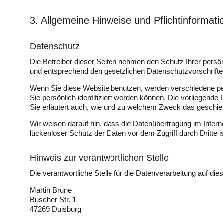
3. Allgemeine Hinweise und Pflicht­informat
Datenschutz
Die Betreiber dieser Seiten nehmen den Schutz Ihrer persö
und entsprechend den gesetzlichen Datenschutzvorschrifte
Wenn Sie diese Website benutzen, werden verschiedene p
Sie persönlich identifiziert werden können. Die vorliegende
Sie erläutert auch, wie und zu welchem Zweck das geschie
Wir weisen darauf hin, dass die Datenübertragung im Intern
lückenloser Schutz der Daten vor dem Zugriff durch Dritte is
Hinweis zur verantwortlichen Stelle
Die verantwortliche Stelle für die Datenverarbeitung auf dies
Martin Brune
Buscher Str. 1
47269 Duisburg