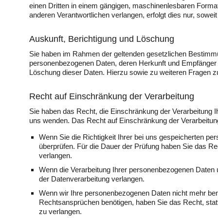
einen Dritten in einem gängigen, maschinenlesbaren Format
anderen Verantwortlichen verlangen, erfolgt dies nur, sowei
Auskunft, Berichtigung und Löschung
Sie haben im Rahmen der geltenden gesetzlichen Bestimmun
personenbezogenen Daten, deren Herkunft und Empfänger u
Löschung dieser Daten. Hierzu sowie zu weiteren Fragen 
Recht auf Einschränkung der Verarbeitung
Sie haben das Recht, die Einschränkung der Verarbeitung I
uns wenden. Das Recht auf Einschränkung der Verarbeitung 
Wenn Sie die Richtigkeit Ihrer bei uns gespeicherten pe
überprüfen. Für die Dauer der Prüfung haben Sie das R
verlangen.
Wenn die Verarbeitung Ihrer personenbezogenen Daten 
der Datenverarbeitung verlangen.
Wenn wir Ihre personenbezogenen Daten nicht mehr ben
Rechtsansprüchen benötigen, haben Sie das Recht, stat
zu verlangen.