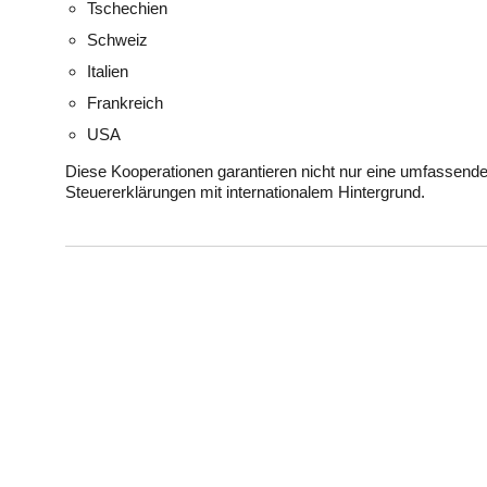
Tschechien
Schweiz
Italien
Frankreich
USA
Diese Kooperationen garantieren nicht nur eine umfassend
Steuererklärungen mit internationalem Hintergrund.