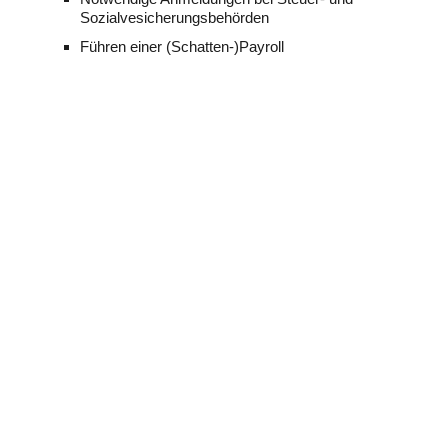
Sozialvesicherungsbehörden
Führen einer (Schatten-)Payroll