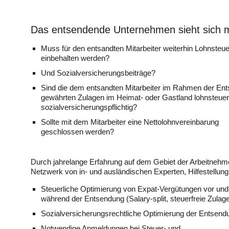
Das entsendende Unternehmen sieht sich mi
Muss für den entsandten Mitarbeiter weiterhin Lohnsteue
einbehalten werden?
Und Sozialversicherungsbeiträge?
Sind die dem entsandten Mitarbeiter im Rahmen der En
gewährten Zulagen im Heimat- oder Gastland lohnsteuer
sozialversicherungspflichtig?
Sollte mit dem Mitarbeiter eine Nettolohnvereinbarung
geschlossen werden?
Durch jahrelange Erfahrung auf dem Gebiet der Arbeitnehm
Netzwerk von in- und ausländischen Experten, Hilfestellun
Steuerliche Optimierung von Expat-Vergütungen vor und
während der Entsendung (Salary-split, steuerfreie Zulage
Sozialversicherungsrechtliche Optimierung der Entsend
Notwendige Anmeldungen bei Steuer- und