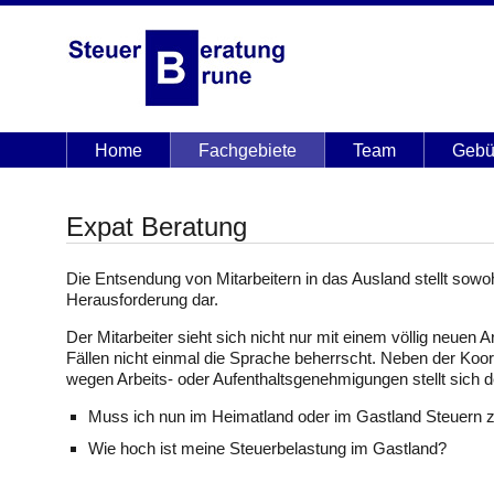
Home
Fachgebiete
Team
Gebü
Expat Beratung
Die Entsendung von Mitarbeitern in das Ausland stellt sowo
Herausforderung dar.
Der Mitarbeiter sieht sich nicht nur mit einem völlig neuen A
Fällen nicht einmal die Sprache beherrscht. Neben der 
wegen Arbeits- oder Aufenthaltsgenehmigungen stellt sich d
Muss ich nun im Heimatland oder im Gastland Steuern 
Wie hoch ist meine Steuerbelastung im Gastland?